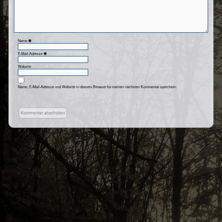
Name
E-Mail-Adresse
Website
Name, E-Mail-Adresse und Website in diesem Browser für meinen nächsten Kommentar speichern.